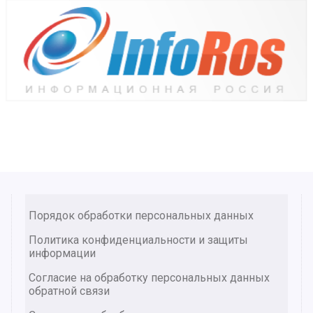
Порядок обработки персональных данных
Политика конфиденциальности и защиты
информации
Согласие на обработку персональных данных
обратной связи