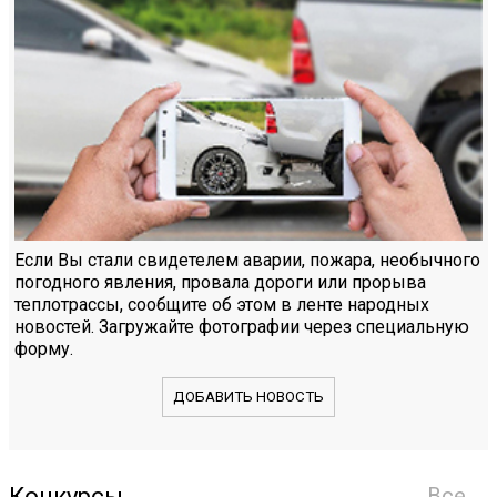
Если Вы стали свидетелем аварии, пожара, необычного
погодного явления, провала дороги или прорыва
теплотрассы, сообщите об этом в ленте народных
новостей. Загружайте фотографии через специальную
форму.
ДОБАВИТЬ НОВОСТЬ
Конкурсы
Все