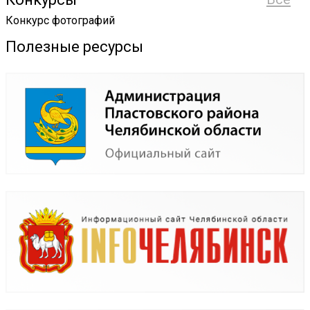
Конкурс фотографий
Полезные ресурсы