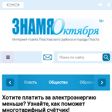
Власть
Общество
Образование
Хотите платить за электроэнергию
меньше? Узнайте, как поможет
многотарифный счётчик!