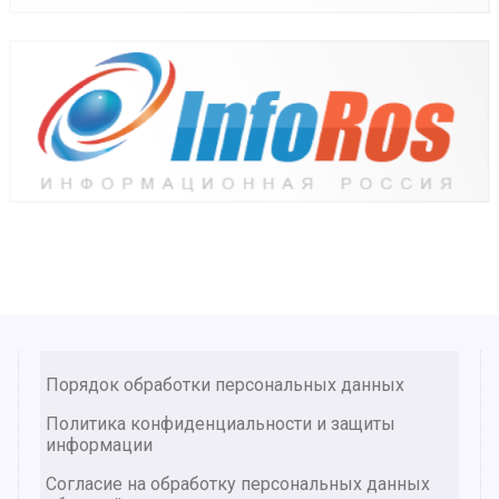
Порядок обработки персональных данных
Политика конфиденциальности и защиты
информации
Согласие на обработку персональных данных