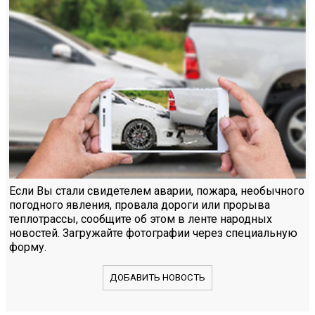
Если Вы стали свидетелем аварии, пожара, необычного
погодного явления, провала дороги или прорыва
теплотрассы, сообщите об этом в ленте народных
новостей. Загружайте фотографии через специальную
форму.
ДОБАВИТЬ НОВОСТЬ