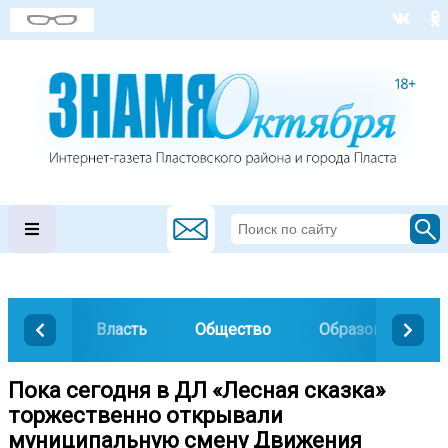
Власть
Общество
Образование
Пока сегодня в ДЛ «Лесная сказка»
торжественно открывали
муниципальную смену Движения