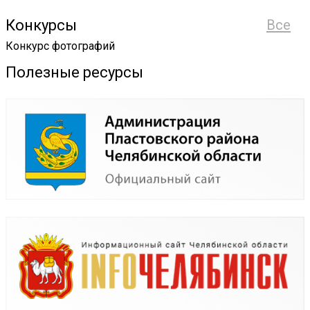
Конкурсы
Все
Конкурс фотографий
Полезные ресурсы