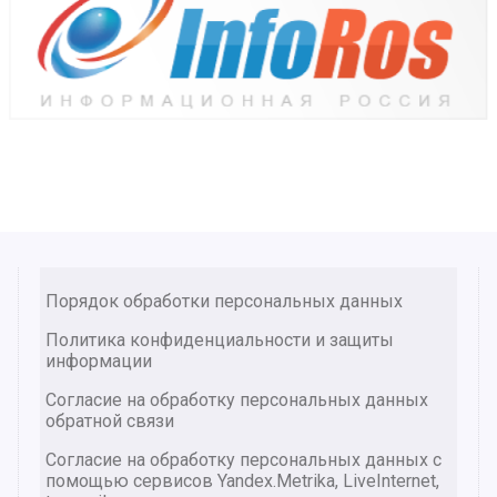
Порядок обработки персональных данных
Политика конфиденциальности и защиты
информации
Согласие на обработку персональных данных
обратной связи
Согласие на обработку персональных данных с
помощью сервисов Yandex.Metrika, LiveInternet,