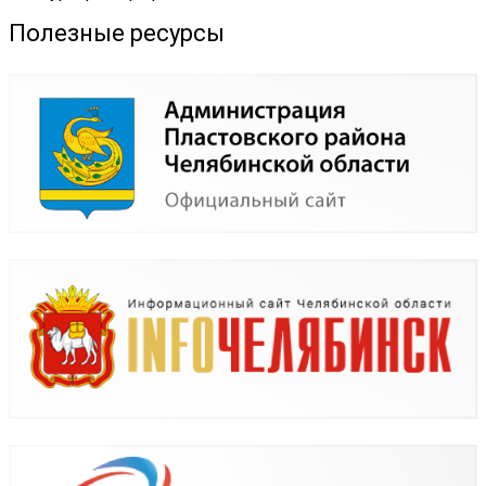
Полезные ресурсы