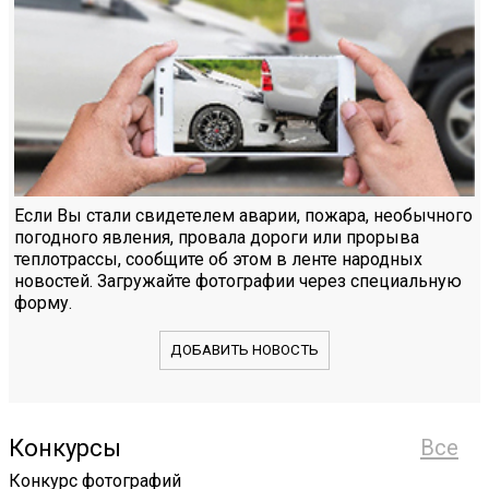
Если Вы стали свидетелем аварии, пожара, необычного
погодного явления, провала дороги или прорыва
теплотрассы, сообщите об этом в ленте народных
новостей. Загружайте фотографии через специальную
форму.
ДОБАВИТЬ НОВОСТЬ
Конкурсы
Все
Конкурс фотографий