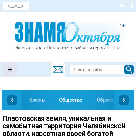
Власть
Общество
Образование
Пластовская земля, уникальная и
самобытная территория Челябинской
области, известная своей богатой