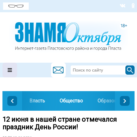
Власть
Общество
Образование
12 июня в нашей стране отмечался
праздник День России!