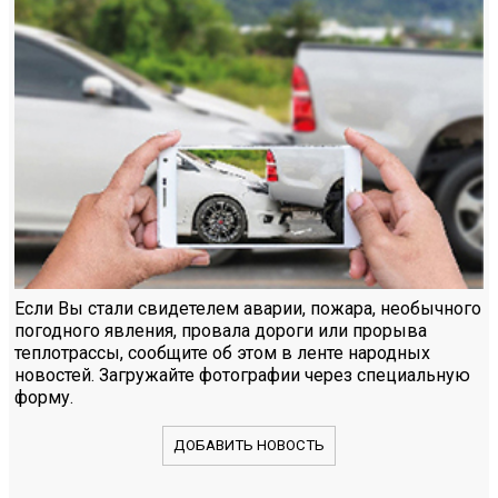
Если Вы стали свидетелем аварии, пожара, необычного
погодного явления, провала дороги или прорыва
теплотрассы, сообщите об этом в ленте народных
новостей. Загружайте фотографии через специальную
форму.
ДОБАВИТЬ НОВОСТЬ