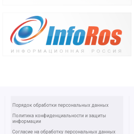
Порядок обработки персональных данных
Политика конфиденциальности и защиты
информации
Согласие на обработку персональных данных