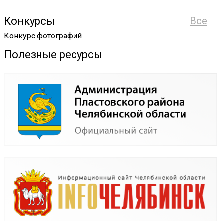
Конкурсы
Все
Конкурс фотографий
Полезные ресурсы