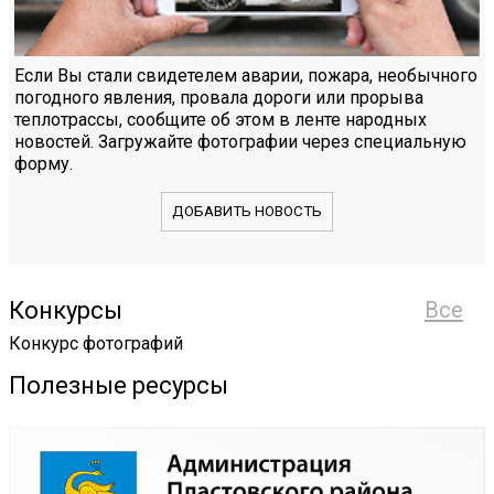
Если Вы стали свидетелем аварии, пожара, необычного
погодного явления, провала дороги или прорыва
теплотрассы, сообщите об этом в ленте народных
новостей. Загружайте фотографии через специальную
форму.
ДОБАВИТЬ НОВОСТЬ
Конкурсы
Все
Конкурс фотографий
Полезные ресурсы