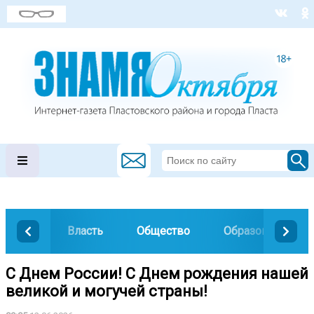
Власть
Общество
Образование
С Днем России! С Днем рождения нашей
великой и могучей страны!