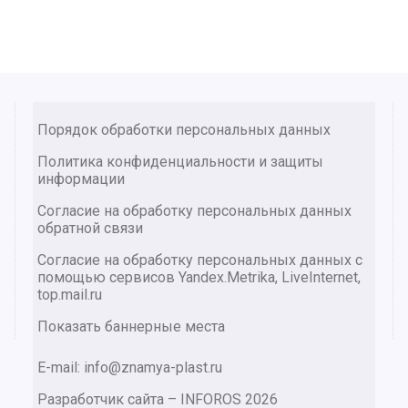
Порядок обработки персональных данных
Политика конфиденциальности и защиты
информации
Согласие на обработку персональных данных
обратной связи
Согласие на обработку персональных данных с
помощью сервисов Yandex.Metrika, LiveInternet,
top.mail.ru
Показать баннерные места
E-mail: info@znamya-plast.ru
Разработчик сайта –
INFOROS
2026