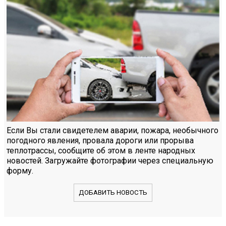
Если Вы стали свидетелем аварии, пожара, необычного
погодного явления, провала дороги или прорыва
теплотрассы, сообщите об этом в ленте народных
новостей. Загружайте фотографии через специальную
форму.
ДОБАВИТЬ НОВОСТЬ