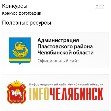
Конкурсы
Все
Конкурс фотографий
Полезные ресурсы