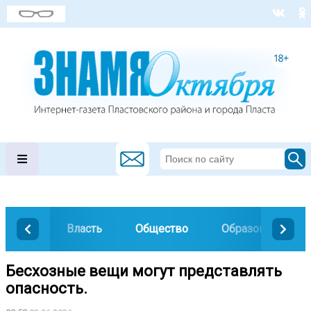
Власть
Общество
Образование
Бесхозные вещи могут представлять
опасность.