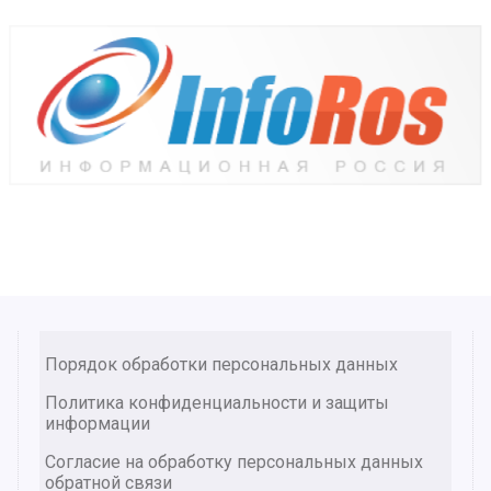
Порядок обработки персональных данных
Политика конфиденциальности и защиты
информации
Согласие на обработку персональных данных
обратной связи