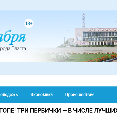
олодежь
Экономика
Происшествия
ТОПЕ! ТРИ ПЕРВИЧКИ — В ЧИСЛЕ ЛУЧШИ