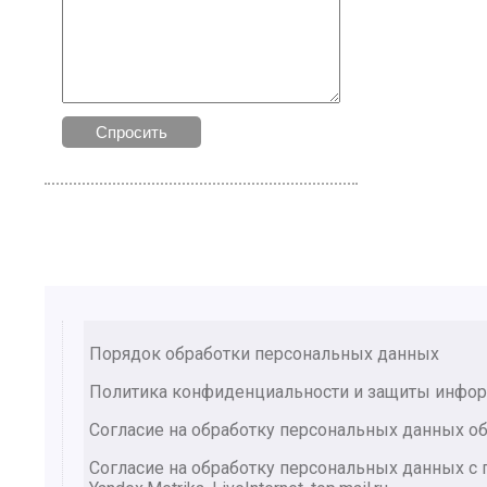
Порядок обработки персональных данных
Политика конфиденциальности и защиты инфо
Согласие на обработку персональных данных об
Согласие на обработку персональных данных 