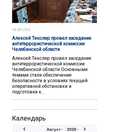
04.08.2026
Алексей Текслер провел заседание
антитеррористической комиссии
Челябинской области
Алексей Текслер провел заседание
антитеррористической комиссии
Челябинской области Основными
темами стали обеспечение
безопасности в условиях текущей
оперативной обстановки и
подготовка к...
Календарь
Август
2026