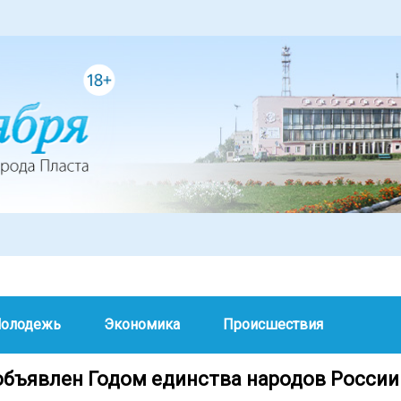
олодежь
Экономика
Происшествия
 объявлен Годом единства народов России