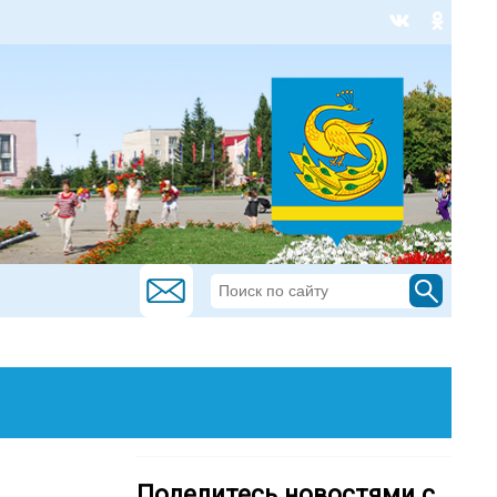
Поделитесь новостями с