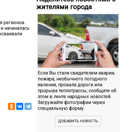
жителями города
я регионов.
 и начиналась
 осваивали
Если Вы стали свидетелем аварии,
пожара, необычного погодного
явления, провала дороги или
прорыва теплотрассы, сообщите об
этом в ленте народных новостей.
Загружайте фотографии через
специальную форму.
ДОБАВИТЬ НОВОСТЬ