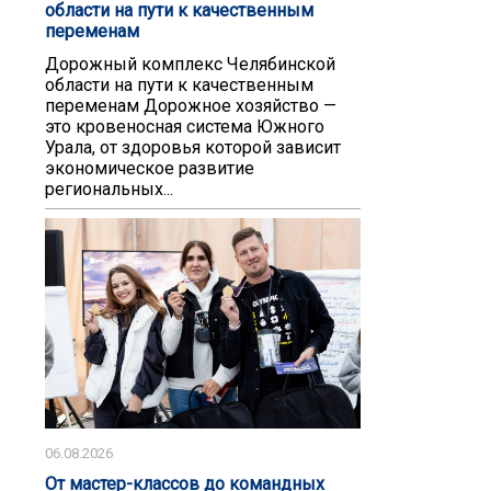
области на пути к качественным
переменам
Дорожный комплекс Челябинской
области на пути к качественным
переменам Дорожное хозяйство —
это кровеносная система Южного
Урала, от здоровья которой зависит
экономическое развитие
региональных...
06.08.2026
От мастер-классов до командных