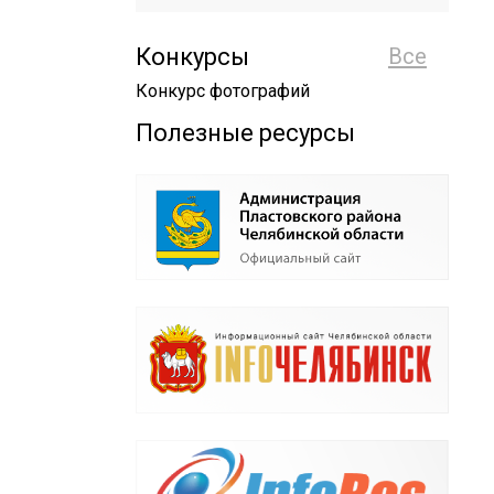
Конкурсы
Все
Конкурс фотографий
Полезные ресурсы