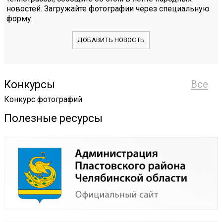
новостей. Загружайте фотографии через специальную
форму.
ДОБАВИТЬ НОВОСТЬ
Конкурсы
Все
Конкурс фотографий
Полезные ресурсы