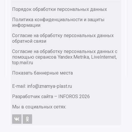
Порядок обработки персональных данных
Политика конфиденциальности и защиты
информации
Согласие на обработку персональных данных
обратной связи
Согласие на обработку персональных данных с
помощью сервисов Yandex.Metrika, LiveInternet,
top.mail.ru
Показать баннерные места
E-mail: info@znamya-plast.ru
Разработчик сайта –
INFOROS
2026
Мы в социальных сетях: