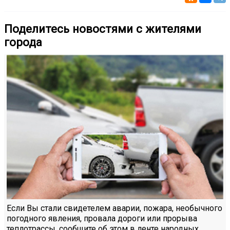
Поделитесь новостями с жителями
города
Если Вы стали свидетелем аварии, пожара, необычного
погодного явления, провала дороги или прорыва
теплотрассы, сообщите об этом в ленте народных