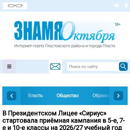
Власть
Общество
Образование
В Президентском Лицее «Сириус»
стартовала приёмная кампания в 5-е, 7-
е и 10-е классы на 2026/27 учебный год