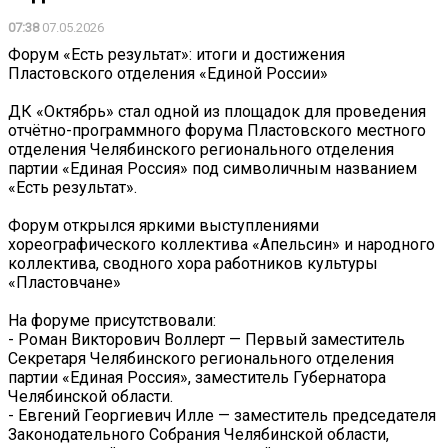
07:38
07.05.2026
Форум «Есть результат»: итоги и достижения
Пластовского отделения «Единой России»
ДК «Октябрь» стал одной из площадок для проведения
отчётно-программного форума Пластовского местного
отделения Челябинского регионального отделения
партии «Единая Россия» под символичным названием
«Есть результат».
Форум открылся яркими выступлениями
хореографического коллектива «Апельсин» и народного
коллектива, сводного хора работников культуры
«Пластовчане»
На форуме присутствовали:
- Роман Викторович Воллерт — Первый заместитель
Секретаря Челябинского регионального отделения
партии «Единая Россия», заместитель Губернатора
Челябинской области.
- Евгений Георгиевич Илле — заместитель председателя
Законодательного Собрания Челябинской области,