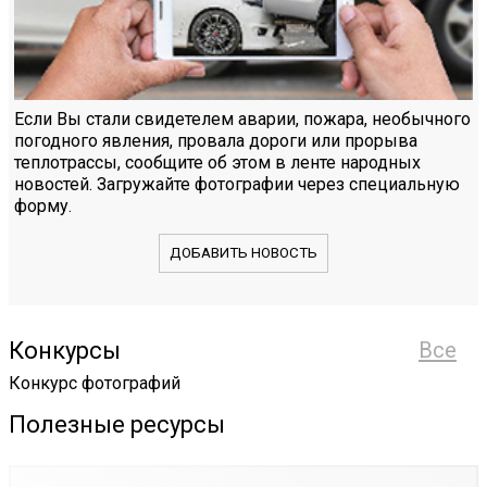
Если Вы стали свидетелем аварии, пожара, необычного
погодного явления, провала дороги или прорыва
теплотрассы, сообщите об этом в ленте народных
новостей. Загружайте фотографии через специальную
форму.
ДОБАВИТЬ НОВОСТЬ
Конкурсы
Все
Конкурс фотографий
Полезные ресурсы