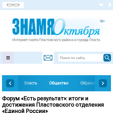
Власть
Общество
Образование
Форум «Есть результат»: итоги и
достижения Пластовского отделения
«Единой России»