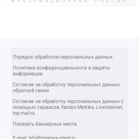
Порядок обработки персональных данных
Политика конфиденциальности и защиты
информации
Согласие на обработку персональных данных
обратной связи
Согласие на обработку персональных данных с
помощью сервисов Yandex.Metrika, LiveInternet,
top.mail.ru
Показать баннерные места
E-mail: info@znamya-plast.ru