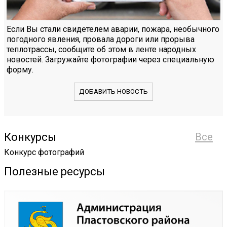
Если Вы стали свидетелем аварии, пожара, необычного
погодного явления, провала дороги или прорыва
теплотрассы, сообщите об этом в ленте народных
новостей. Загружайте фотографии через специальную
форму.
ДОБАВИТЬ НОВОСТЬ
Конкурсы
Все
Конкурс фотографий
Полезные ресурсы