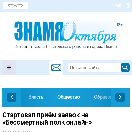
Власть
Общество
Образование
Стартовал приём заявок на
«Бессмертный полк онлайн»