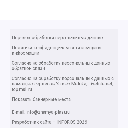
Порядок обработки персональных данных
Политика конфиденциальности и защиты
информации
Согласие на обработку персональных данных
обратной связи
Согласие на обработку персональных данных с
помощью сервисов Yandex.Metrika, LiveInternet,
top.mail.ru
Показать баннерные места
E-mail: info@znamya-plast.ru
Разработчик сайта –
INFOROS
2026