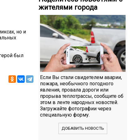
жителями города
иксах, но и
еальных
 герой был
Если Вы стали свидетелем аварии,
пожара, необычного погодного
явления, провала дороги или
прорыва теплотрассы, сообщите об
этом в ленте народных новостей.
Загружайте фотографии через
специальную форму.
ДОБАВИТЬ НОВОСТЬ