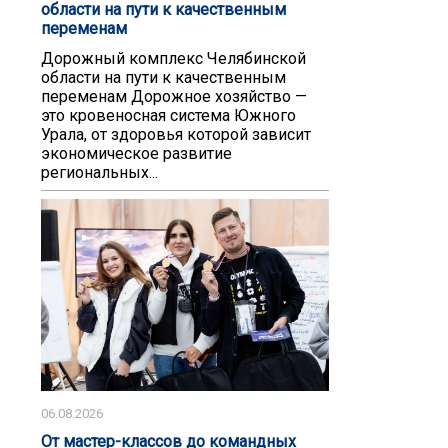
области на пути к качественным
переменам
Дорожный комплекс Челябинской
области на пути к качественным
переменам Дорожное хозяйство —
это кровеносная система Южного
Урала, от здоровья которой зависит
экономическое развитие
региональных...
06.08.2026
От мастер-классов до командных