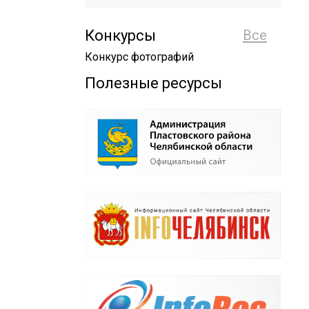
Конкурсы
Все
Конкурс фотографий
Полезные ресурсы