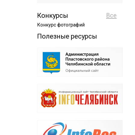
Конкурсы
Все
Конкурс фотографий
Полезные ресурсы