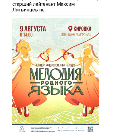
старший лейтенант Максим
Литвинцев не...