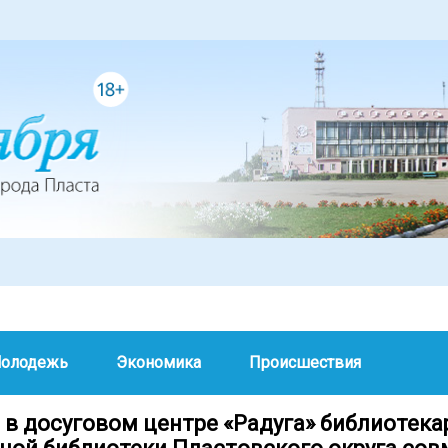
олодежь
Экономика
Происшествия
 в досуговом центре «Радуга» библиотека