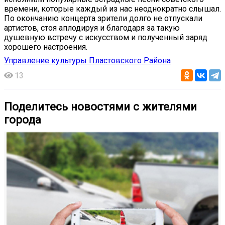
времени, которые каждый из нас неоднократно слышал.
По окончанию концерта зрители долго не отпускали
артистов, стоя аплодируя и благодаря за такую
душевную встречу с искусством и полученный заряд
хорошего настроения.
Управление культуры Пластовского Района
13
Поделитесь новостями с жителями
города