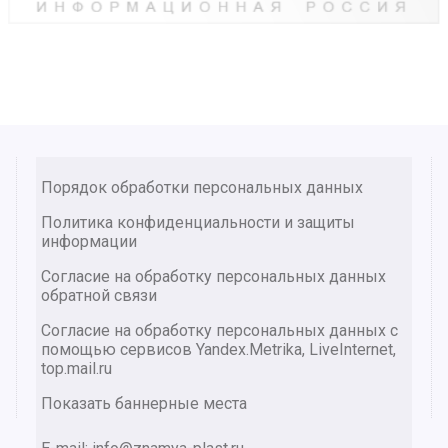
Порядок обработки персональных данных
Политика конфиденциальности и защиты
информации
Согласие на обработку персональных данных
обратной связи
Согласие на обработку персональных данных с
помощью сервисов Yandex.Metrika, LiveInternet,
top.mail.ru
Показать баннерные места