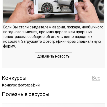
Если Вы стали свидетелем аварии, пожара, необычного
погодного явления, провала дороги или прорыва
теплотрассы, сообщите об этом в ленте народных
новостей. Загружайте фотографии через специальную
форму.
ДОБАВИТЬ НОВОСТЬ
Конкурсы
Все
Конкурс фотографий
Полезные ресурсы